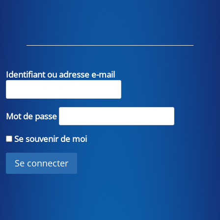
Identifiant ou adresse e-mail
Mot de passe
Se souvenir de moi