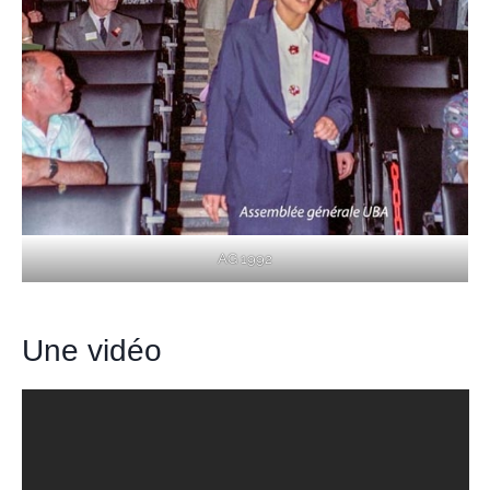
AG 1992
Une vidéo