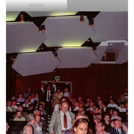
AG 1992