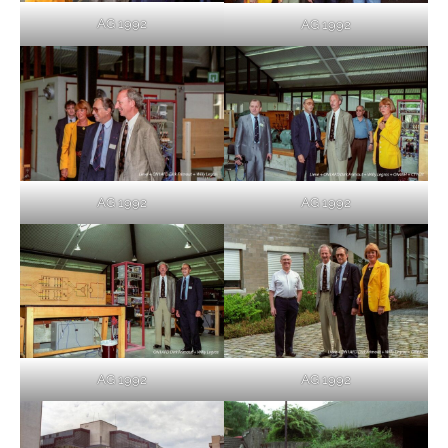
AG 1992
AG 1992
AG 1992
AG 1992
AG 1992
AG 1992