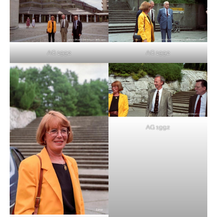
AG 1992
AG 1992
AG 1992