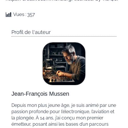
Vues :
357
Profil de l'auteur
Jean-François Mussen
Depuis mon plus jeune âge, je suis animé par une
passion profonde pour l’électronique, l’aviation et
la plongée. À 14 ans, j’ai conçu mon premier
émetteur, posant ainsi les bases d’un parcours