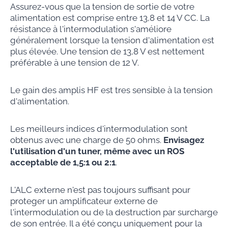
Assurez-vous que la tension de sortie de votre
alimentation est comprise entre 13,8 et 14 V CC. La
résistance à l'intermodulation s'améliore
généralement lorsque la tension d'alimentation est
plus élevée. Une tension de 13,8 V est nettement
préférable à une tension de 12 V.
Le gain des amplis HF est tres sensible à la tension
d'alimentation.
Les meilleurs indices d'intermodulation sont
obtenus avec une charge de 50 ohms.
Envisagez
l'utilisation d'un tuner, même avec un ROS
acceptable de 1,5:1 ou 2:1
.
L'ALC externe n'est pas toujours suffisant pour
proteger un amplificateur externe de
l'intermodulation ou de la destruction par surcharge
de son entrée. Il a été conçu uniquement pour la