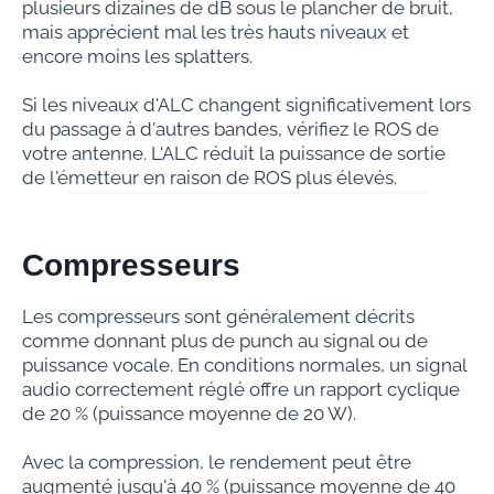
plusieurs dizaines de dB sous le plancher de bruit,
mais apprécient mal les très hauts niveaux et
encore moins les splatters.
Si les niveaux d'ALC changent significativement lors
du passage à d'autres bandes, vérifiez le ROS de
votre antenne. L'ALC réduit la puissance de sortie
de l'émetteur en raison de ROS plus élevés.
Compresseurs
Les compresseurs sont généralement décrits
comme donnant plus de punch au signal ou de
puissance vocale. En conditions normales, un signal
audio correctement réglé offre un rapport cyclique
de 20 % (puissance moyenne de 20 W).
Avec la compression, le rendement peut être
augmenté jusqu'à 40 % (puissance moyenne de 40