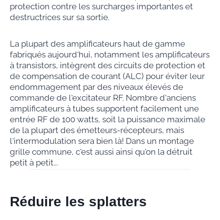
protection contre les surcharges importantes et
destructrices sur sa sortie.
La plupart des amplificateurs haut de gamme
fabriqués aujourd'hui, notamment les amplificateurs
à transistors, intègrent des circuits de protection et
de compensation de courant (ALC) pour éviter leur
endommagement par des niveaux élevés de
commande de l'excitateur RF. Nombre d'anciens
amplificateurs à tubes supportent facilement une
entrée RF de 100 watts, soit la puissance maximale
de la plupart des émetteurs-récepteurs, mais
l'intermodulation sera bien là! Dans un montage
grille commune, c'est aussi ainsi qu'on la détruit
petit à petit...
Réduire les
sp
la
tters