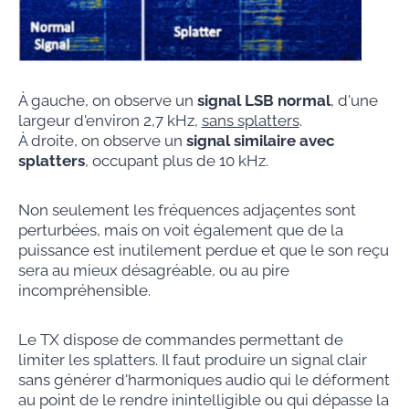
À gauche, on observe un
signal LSB normal
, d'une
largeur d'environ 2,7 kHz,
sans splatters
.
À droite, on observe un
signal similaire avec
splatters
, occupant plus de 10 kHz.
Non seulement les fréquences adjaçentes sont
perturbées, mais on voit également que de la
puissance est inutilement perdue et que le son reçu
sera au mieux désagréable, ou au pire
incompréhensible.
Le TX dispose de commandes permettant de
limiter les splatters. Il faut produire un signal clair
sans générer d'harmoniques audio qui le déforment
au point de le rendre inintelligible ou qui dépasse la