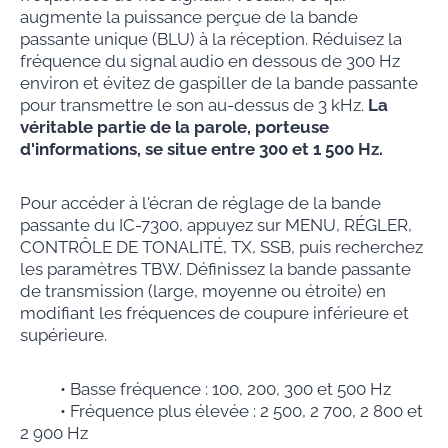
augmente la puissance perçue de la bande
passante unique (BLU) à la réception. Réduisez la
fréquence du signal audio en dessous de 300 Hz
environ et évitez de gaspiller de la bande passante
pour transmettre le son au-dessus de 3 kHz.
La
véritable partie de la parole, porteuse
d'informations, se situe entre 300 et 1 500 Hz.
Pour accéder à l'écran de réglage de la bande
passante du IC-7300, appuyez sur MENU, RÉGLER,
CONTRÔLE DE TONALITÉ, TX, SSB, puis recherchez
les paramètres TBW. Définissez la bande passante
de transmission (large, moyenne ou étroite) en
modifiant les fréquences de coupure inférieure et
supérieure.
• Basse fréquence : 100, 200, 300 et 500 Hz
• Fréquence plus élevée : 2 500, 2 700, 2 800 et
2 900 Hz