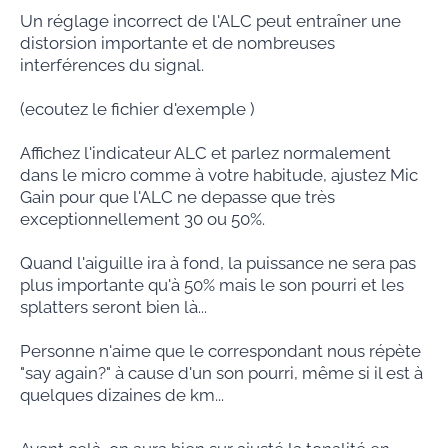
Un réglage incorrect de l'ALC peut entraîner une
distorsion importante et de nombreuses
interférences du signal.
(ecoutez le fichier d'exemple )
Affichez l'indicateur ALC et parlez normalement
dans le micro comme à votre habitude, ajustez Mic
Gain pour que l'ALC ne depasse que très
exceptionnellement 30 ou 50%.
Quand l'aiguille ira à fond, la puissance ne sera pas
plus importante qu'à 50% mais le son pourri et les
splatters seront bien là...
Personne n'aime que le correspondant nous répète
"say again?" à cause d'un son pourri, même si il est à
quelques dizaines de km...