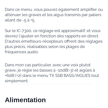
Dans ce menu, vous pouvez également amplifier ou
atténuer les graves et les aigus transmis par paliers
allant de -5 à +5.
Sur le IC-7300, ce réglage est approximatif, et vous
devrez l'ajuster en fonction des rapports en direct.
D'autres émetteurs-récepteurs offrent des réglages
plus précis, réalisables selon les plages de
fréquences audio.
Dans mon cas particulier, avec une voix plutot
grave, je règle les basses à -10dB(-3) et aigües à
+6dB (+2) dans le menu TX SSB BASS/AIGUES tout
simplement.
Alimentation