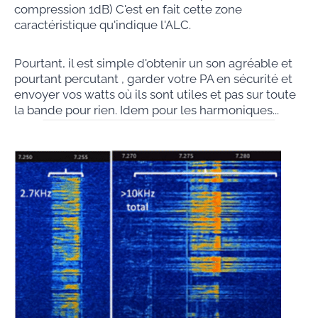
compression 1dB) C'est en fait cette zone
caractéristique qu'indique l'ALC.
Pourtant, il est simple d'obtenir un son agréable et
pourtant percutant , garder votre PA en sécurité et
envoyer vos watts où ils sont utiles et pas sur toute
la bande pour rien. Idem pour les harmoniques...