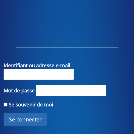
Identifiant ou adresse e-mail
Mot de passe
Se souvenir de moi