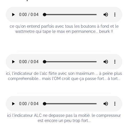
ce qu'on entend parfois avec tous les boutons à fond et le
wattmetre qui tape le max en permanence... beurk !!
ici, l'indicateur de l'alc flirte avec son maximum ... à peine plus
comprehensible... mais l'OM croit que ça passe fort... à tort...
ici l'indicateur ALC ne depasse pas la moitié. le compresseur
est encore un peu trop fort...