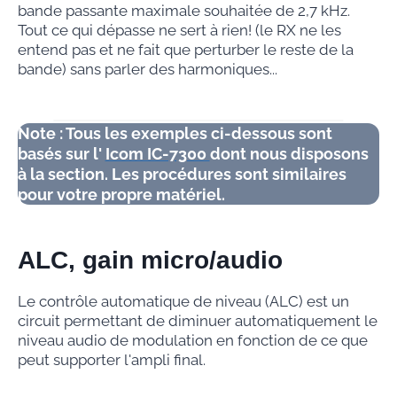
bande passante maximale souhaitée de 2,7 kHz.
Tout ce qui dépasse ne sert à rien! (le RX ne les
entend pas et ne fait que perturber le reste de la
bande) sans parler des harmoniques...
Note : Tous les exemples ci-dessous sont
basés sur l'
Icom IC-7300
dont nous disposons
à la section. Les procédures sont similaires
pour votre propre matériel.
ALC, gain micro/audio
Le contrôle automatique de niveau (ALC) est un
circuit permettant de diminuer automatiquement le
niveau audio de modulation en fonction de ce que
peut supporter l'ampli final.