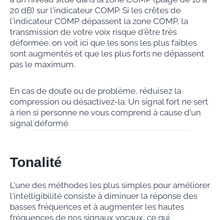
20 dB) sur l'indicateur COMP. Si les crêtes de
l'indicateur COMP dépassent la zone COMP, la
transmission de votre voix risque d'être très
déformée. on voit ici que les sons les plus faibles
sont augmentés et que les plus forts ne dépassent
pas le maximum.
En cas de doute ou de problème, réduisez la
compression ou désactivez-la. Un signal fort ne sert
à rien si personne ne vous comprend à cause d'un
signal déformé.
Tonalité
L'une des méthodes les plus simples pour améliorer
l'intelligibilité consiste à diminuer la réponse des
basses fréquences et à augmenter les hautes
fréquences de nos signaux vocaux, ce qui