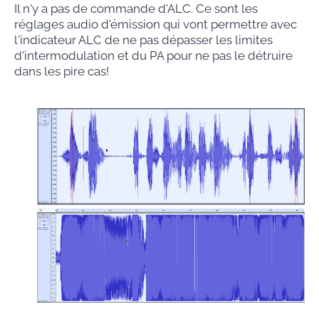
Il n'y a pas de commande d'ALC. Ce sont les
réglages audio d'émission qui vont permettre avec
l'indicateur ALC de ne pas dépasser les limites
d'intermodulation et du PA pour ne pas le détruire
dans les pire cas!