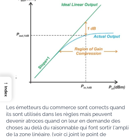
→
Index
Les émetteurs du commerce sont corrects quand
ils sont utilisés dans les règles mais peuvent
devenir atroces quand on leur en demande des
choses au delà du raisonnable qui font sortir l'ampli
de la zone linéaire. (voir ci joint le point de