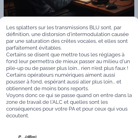
Les splatters sur les transmissions BLU sont, par
définition, une distorsion d'intermodulation causée
par une saturation des crêtes vocales, et elles sont
parfaitement évitables.
Certains se disent que mettre tous les réglages à
fond leur permettra de mieux passer au milieu d'un
pile-up ou de passer plus loin... rien n'est plus faux !
Certains opérateurs numériques aiment aussi
pousser à fond, espérant aussi aller plus loin... et
obtiennent de moins bons reports.
Voyons donc ce qui se passe quand on entre dans la
zone de travail de l'ALC et quelles sont les
conséquences pour votre PA et pour ceux qui vous
écoutent.