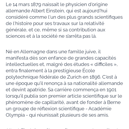
Le 14 mars 1879 naissait le physicien d'origine
allemande Albert Einstein, qui est aujourd'hui
considéré comme l'un des plus grands scientifiques
de l'histoire pour ses travaux sur la relativité
générale, et ce, même si sa contribution aux
sciences et à la société ne s’arrêta pas là.
Né en Allemagne dans une famille juive, il
manifesta dès son enfance de grandes capacités
intellectuelles et, malgré des études « difficiles »,
entra finalement à la prestigieuse École
polytechnique fédérale de Zurich en 1896. C'est à
une époque qu'il renonça à sa nationalité allemande
et devint apatride. Sa carrière commença en 1901
lorsqu'il publia son premier article scientifique sur le
phénomène de capillarité, avant de fonder à Berne
un groupe de réflexion scientifique - Académie
Olympia - qui réunissait plusieurs de ses amis.