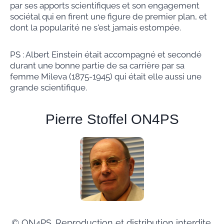
par ses apports scientifiques et son engagement
sociétal qui en firent une figure de premier plan, et
dont la popularité ne s'est jamais estompée.
PS : Albert Einstein était accompagné et secondé
durant une bonne partie de sa carrière par sa
femme Mileva (1875-1945) qui était elle aussi une
grande scientifique.
Pierre Stoffel ON4PS
© ON4PS. Reproduction et distribution interdite.