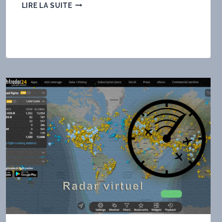
TECHNIQUE
LIRE LA SUITE
SDR
8