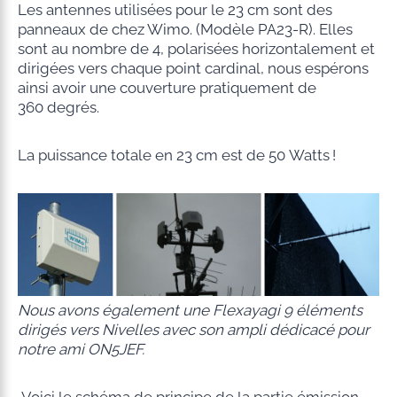
Les antennes utilisées pour le 23 cm sont des
panneaux de chez Wimo. (Modèle PA23-R). Elles
sont au nombre de 4, polarisées horizontalement et
dirigées vers chaque point cardinal, nous espérons
ainsi avoir une couverture pratiquement de
360 degrés.
La puissance totale en 23 cm est de 50 Watts !
Nous avons également une Flexayagi 9 éléments
dirigés vers Nivelles avec son ampli dédicacé pour
notre ami ON5JEF.
Voici le schéma de principe de la partie émission