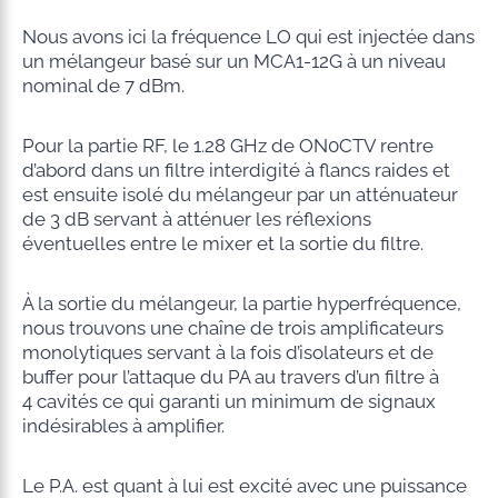
Nous avons ici la fréquence LO qui est injectée dans
un mélangeur basé sur un MCA1-12G à un niveau
nominal de 7 dBm.
Pour la partie RF, le 1.28 GHz de ON0CTV rentre
d’abord dans un filtre interdigité à flancs raides et
est ensuite isolé du mélangeur par un atténuateur
de 3 dB servant à atténuer les réflexions
éventuelles entre le mixer et la sortie du filtre.
À la sortie du mélangeur, la partie hyperfréquence,
nous trouvons une chaîne de trois amplificateurs
monolytiques servant à la fois d’isolateurs et de
buffer pour l’attaque du PA au travers d’un filtre à
4 cavités ce qui garanti un minimum de signaux
indésirables à amplifier.
Le P.A. est quant à lui est excité avec une puissance