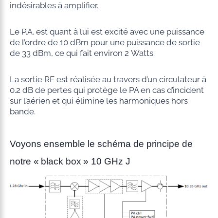
indésirables à amplifier.
Le P.A. est quant à lui est excité avec une puissance
de l’ordre de 10 dBm pour une puissance de sortie
de 33 dBm, ce qui fait environ 2 Watts.
La sortie RF est réalisée au travers d’un circulateur à
0.2 dB de pertes qui protège le PA en cas d’incident
sur l’aérien et qui élimine les harmoniques hors
bande.
Voyons ensemble le schéma de principe de
notre « black box » 10 GHz J