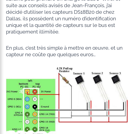
suite aux conseils avisés de Jean-François, j’ai
décidé d’utiliser les capteurs DS18B20 de chez
Dallas, ils possèdent un numéro d’identification
unique et la quantité de capteurs sur le bus est
pratiquement illimitée.
En plus, c’est très simple à mettre en œuvre, et un
capteur ne coûte que quelques euros…