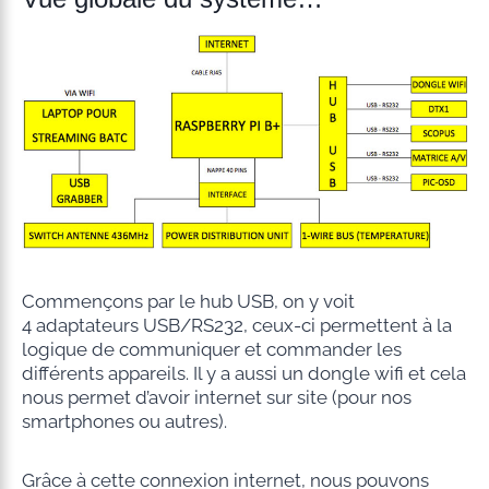
Commençons par le hub USB, on y voit
4 adaptateurs USB/RS232, ceux-ci permettent à la
logique de communiquer et commander les
différents appareils. Il y a aussi un dongle wifi et cela
nous permet d’avoir internet sur site (pour nos
smartphones ou autres).
Grâce à cette connexion internet, nous pouvons