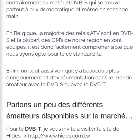
contrairement au matériel DVB-S qui se trouve
partout à prix démocratique et même en seconde
main.
En Belgique, la majorité des relais ATV sont en DVB-
S et la plupart des OM’s de notre région en sont
équipés, il est donc facilement compréhensible que
nous ayons opté pour le ce standard-là.
Enfin, on peut aussi voir qu’il y a beaucoup plus
d’engouement et d’expérimentation dans le monde
amateur avec le DVB-S qu’avec le DVB-T.
Parlons un peu des différents
émetteurs disponibles sur le marché…
Pour le
DVB-T
, je vous invite à visiter le site de
Hides ->
http://www.hides.com.tw