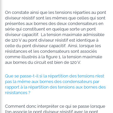
On constate ainsi que les tensions réparties au pont
diviseur résistif sont les mêmes que celles qui sont
présentes aux bornes des deux condensateurs en
série qui constituent en quelque sorte un pont
diviseur capacitif. La tension maximale admissible
de 120 V au pont diviseur résistif est identique à
celle du pont diviseur capacitif. Ainsi, lorsque les
résistances et les condensateurs sont associés
comme illustrés à la figure 1, la tension maximale
aux bornes du circuit est bien de 120 V.
Que se passe-t-il si la répartition des tensions n’est
pas la même aux bornes des condensateurs par
rapport à la répartition des tensions aux bornes des
résistances ?
Comment donc interpréter ce qui se passe lorsque
l’on associe le pont diviseur résistif avec le pont