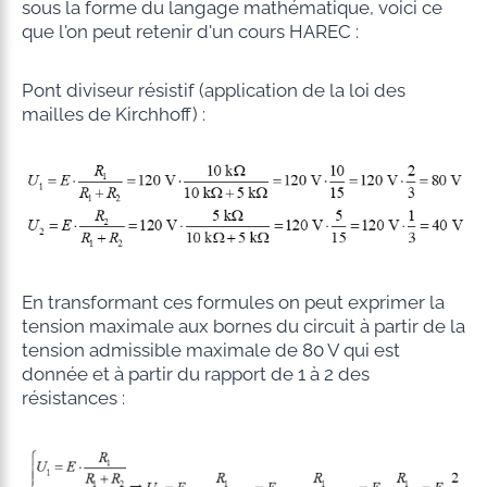
sous la forme du langage mathématique, voici ce
que l'on peut retenir d'un cours HAREC :
Pont diviseur résistif (application de la loi des
mailles de Kirchhoff) :
En transformant ces formules on peut exprimer la
tension maximale aux bornes du circuit à partir de la
tension admissible maximale de 80 V qui est
donnée et à partir du rapport de 1 à 2 des
résistances :