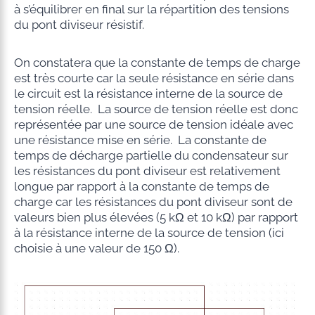
à s’équilibrer en final sur la répartition des tensions
du pont diviseur résistif.
On constatera que la constante de temps de charge
est très courte car la seule résistance en série dans
le circuit est la résistance interne de la source de
tension réelle. La source de tension réelle est donc
représentée par une source de tension idéale avec
une résistance mise en série. La constante de
temps de décharge partielle du condensateur sur
les résistances du pont diviseur est relativement
longue par rapport à la constante de temps de
charge car les résistances du pont diviseur sont de
valeurs bien plus élevées (5 kΩ et 10 kΩ) par rapport
à la résistance interne de la source de tension (ici
choisie à une valeur de 150 Ω).