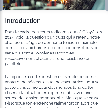
Introduction
Dans le cadre des cours radioamateurs à ON5VL en
2024, voici la question d’un quizz qui a retenu notre
attention. Il s’agit de donner la tension maximale
admissible aux bornes de deux condensateurs en
série qui sont eux-mêmes raccordés
respectivement chacun sur une résistance en
parallèle.
La réponse à cette question est simple de prime
abord et ne nécessite aucune calculatrice. Tout se
passe dans le meilleur des mondes lorsque l’on
observe la situation en régime établi avec une
source de tension permanente. Mais que se passe-
t-il lorsque l’on enclenche l’alimentation alors que