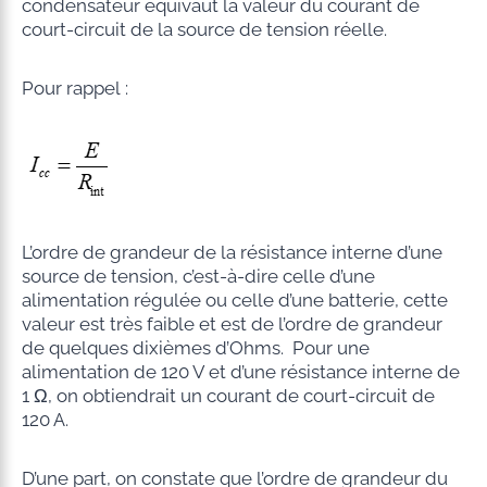
condensateur équivaut la valeur du courant de
court-circuit de la source de tension réelle.
Pour rappel :
L’ordre de grandeur de la résistance interne d’une
source de tension, c’est-à-dire celle d’une
alimentation régulée ou celle d’une batterie, cette
valeur est très faible et est de l’ordre de grandeur
de quelques dixièmes d’Ohms. Pour une
alimentation de 120 V et d’une résistance interne de
1 Ω, on obtiendrait un courant de court-circuit de
120 A.
D’une part, on constate que l’ordre de grandeur du