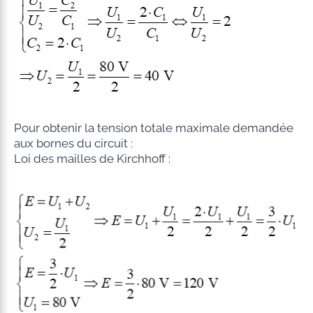
Pour obtenir la tension totale maximale demandée
aux bornes du circuit :
Loi des mailles de Kirchhoff :