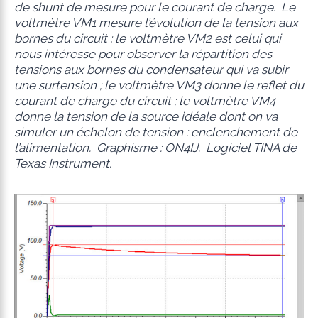
de shunt de mesure pour le courant de charge. Le
voltmètre VM1 mesure l’évolution de la tension aux
bornes du circuit ; le voltmètre VM2 est celui qui
nous intéresse pour observer la répartition des
tensions aux bornes du condensateur qui va subir
une surtension ; le voltmètre VM3 donne le reflet du
courant de charge du circuit ; le voltmètre VM4
donne la tension de la source idéale dont on va
simuler un échelon de tension : enclenchement de
l’alimentation. Graphisme : ON4IJ. Logiciel TINA de
Texas Instrument.