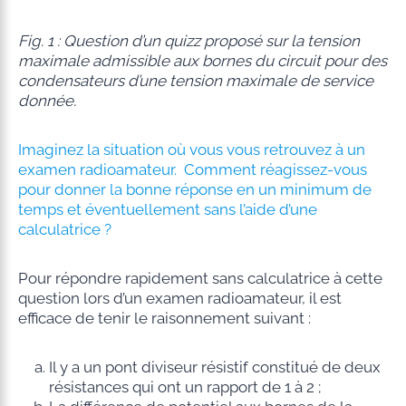
Fig. 1 : Question d’un quizz proposé sur la tension
maximale admissible aux bornes du circuit pour des
condensateurs d’une tension maximale de service
donnée.
Imaginez la situation où vous vous retrouvez à un
examen radioamateur. Comment réagissez-vous
pour donner la bonne réponse en un minimum de
temps et éventuellement sans l’aide d’une
calculatrice ?
Pour répondre rapidement sans calculatrice à cette
question lors d’un examen radioamateur, il est
efficace de tenir le raisonnement suivant :
Il y a un pont diviseur résistif constitué de deux
résistances qui ont un rapport de 1 à 2 ;