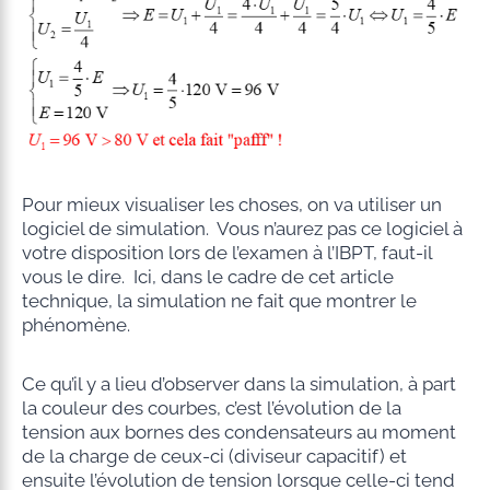
Pour mieux visualiser les choses, on va utiliser un
logiciel de simulation. Vous n’aurez pas ce logiciel à
votre disposition lors de l’examen à l’IBPT, faut-il
vous le dire. Ici, dans le cadre de cet article
technique, la simulation ne fait que montrer le
phénomène.
Ce qu’il y a lieu d’observer dans la simulation, à part
la couleur des courbes, c’est l’évolution de la
tension aux bornes des condensateurs au moment
de la charge de ceux-ci (diviseur capacitif) et
ensuite l’évolution de tension lorsque celle-ci tend