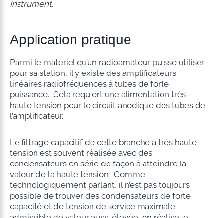
Instrument.
Application pratique
Parmi le matériel qu’un radioamateur puisse utiliser
pour sa station, il y existe des amplificateurs
linéaires radiofréquences à tubes de forte
puissance. Cela requiert une alimentation très
haute tension pour le circuit anodique des tubes de
l’amplificateur.
Le filtrage capacitif de cette branche à très haute
tension est souvent réalisée avec des
condensateurs en série de façon à atteindre la
valeur de la haute tension. Comme
technologiquement parlant, il n’est pas toujours
possible de trouver des condensateurs de forte
capacité et de tension de service maximale
admissible de valeur aussi élevée, on réalise le