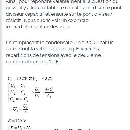
Ainsi, pour répondre valablement à la question du
quizz, il y a lieu d’établir le calcul d’abord sur le pont
diviseur capacitif et ensuite sur le pont diviseur
résistif. Nous allons voir un exemple
immédiatement ci-dessous.
En remplaçant le condensateur de 20 µF par un
autre dont la valeur est de 10 µF, voici les
répartitions de tensions avec le deuxième
condensateur de 40 µF :