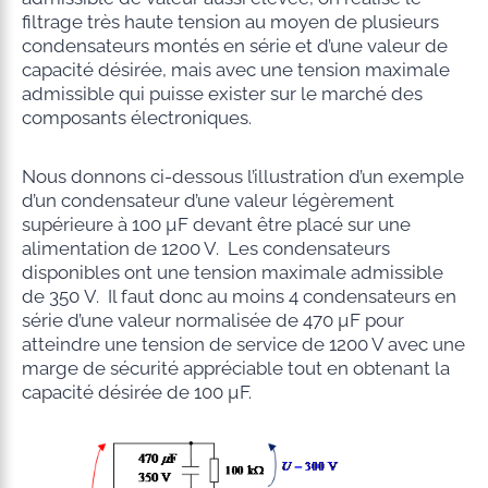
filtrage très haute tension au moyen de plusieurs
condensateurs montés en série et d’une valeur de
capacité désirée, mais avec une tension maximale
admissible qui puisse exister sur le marché des
composants électroniques.
Nous donnons ci-dessous l’illustration d’un exemple
d’un condensateur d’une valeur légèrement
supérieure à 100 µF devant être placé sur une
alimentation de 1200 V. Les condensateurs
disponibles ont une tension maximale admissible
de 350 V. Il faut donc au moins 4 condensateurs en
série d’une valeur normalisée de 470 µF pour
atteindre une tension de service de 1200 V avec une
marge de sécurité appréciable tout en obtenant la
capacité désirée de 100 µF.