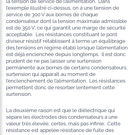
la tension de service de l’alimentation. Dans
l’exemple illustré ci-dessus, on a une tension de
service de 300 V aux bornes de chaque
condensateur dont la tension maximale admissible
est de 350 V, ce qui garantit une marge de sécurité
acceptable. Les résistances constituant le pont
diviseur résistif rétablissent à terme un équilibrage
des tensions en régime établi lorsque l’alimentation
est déjà enclenchée depuis longtemps. Il est donc
prudent de ne pas laisser une surtension
permanente aux bornes de certains condensateurs,
surtension qui apparaît au moment de
l’enclenchement de l’alimentation. Les résistances
permettent donc de résorber lentement cette
surtension.
La deuxième raison est que le diélectrique qui
sépare les électrodes des condensateurs a une
valeur très élevée, certes, mais pas infinie. Cette
résistance est appelée résistance de fuite des