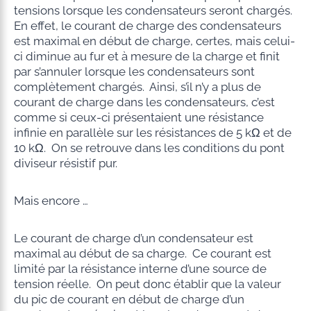
tensions lorsque les condensateurs seront chargés.
En effet, le courant de charge des condensateurs
est maximal en début de charge, certes, mais celui-
ci diminue au fur et à mesure de la charge et finit
par s’annuler lorsque les condensateurs sont
complètement chargés. Ainsi, s’il n’y a plus de
courant de charge dans les condensateurs, c’est
comme si ceux-ci présentaient une résistance
infinie en parallèle sur les résistances de 5 kΩ et de
10 kΩ. On se retrouve dans les conditions du pont
diviseur résistif pur.
Mais encore …
Le courant de charge d’un condensateur est
maximal au début de sa charge. Ce courant est
limité par la résistance interne d’une source de
tension réelle. On peut donc établir que la valeur
du pic de courant en début de charge d’un