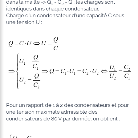
dans la maille -> Q
= Q
= Q : les charges sont
1
2
identiques dans chaque condensateur.
Charge d'un condensateur d'une capacité C sous
une tension U :
Pour un rapport de 1 à 2 des condensateurs et pour
une tension maximale admissible des
condensateurs de 80 V par donnée, on obtient :