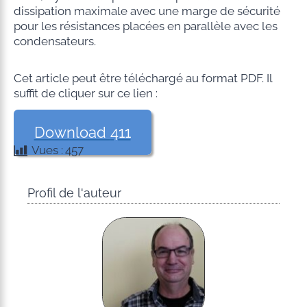
dissipation maximale avec une marge de sécurité
pour les résistances placées en parallèle avec les
condensateurs.
Cet article peut être téléchargé au format PDF. Il
suffit de cliquer sur ce lien :
Download
411
Vues :
457
Profil de l'auteur