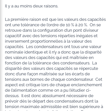
Il y a au moins deux raisons.
La première raison est que les valeurs des capacités
ont une tolérance de l’ordre de 10 % à 20 %. On se
retrouve dans la configuration d’un pont diviseur
capacitif avec des tensions réparties inégales et
inversement proportionnelles à la valeur des
capacités. Les condensateurs ont tous une valeur
nominale identique et il n’y a donc que la disparité
des valeurs des capacités qui est maîtrisée en
fonction de la tolérance des condensateurs. La
disparité des valeurs des capacités se répercute
donc d’une façon maîtrisée sur les écarts de
tensions aux bornes de chaque condensateur. Cet
aspect est critique lors de chaque enclenchement
de l’alimentation comme on a pu l’étudier ci-
dessus. Il est donc absolument nécessaire de
prévoir dès le départ des condensateurs dont la
tension maximale admissible est bien supérieure à