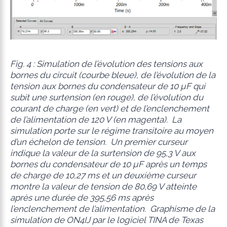
Fig. 4 : Simulation de l’évolution des tensions aux
bornes du circuit (courbe bleue), de l’évolution de la
tension aux bornes du condensateur de 10 µF qui
subit une surtension (en rouge), de l’évolution du
courant de charge (en vert) et de l’enclenchement
de l’alimentation de 120 V (en magenta). La
simulation porte sur le régime transitoire au moyen
d’un échelon de tension. Un premier curseur
indique la valeur de la surtension de 95,3 V aux
bornes du condensateur de 10 µF après un temps
de charge de 10,27 ms et un deuxième curseur
montre la valeur de tension de 80,69 V atteinte
après une durée de 395,56 ms après
l’enclenchement de l’alimentation. Graphisme de la
simulation de ON4IJ par le logiciel TINA de Texas