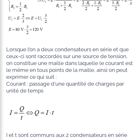
Lorsque l’on a deux condensateurs en série et que
ceux-ci sont raccordés sur une source de tension,
on constitue une maille dans laquelle le courant est
le même en tous points de la maille, ainsi on peut
exprimer ce qui suit :
Courant : passage d'une quantité de charges par
unité de temps
I et t sont communs aux 2 condensateurs en série