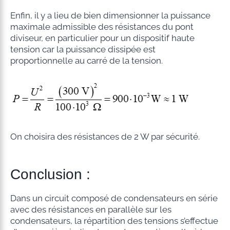
Enfin, il y a lieu de bien dimensionner la puissance
maximale admissible des résistances du pont
diviseur, en particulier pour un dispositif haute
tension car la puissance dissipée est
proportionnelle au carré de la tension.
On choisira des résistances de 2 W par sécurité.
Conclusion :
Dans un circuit composé de condensateurs en série
avec des résistances en parallèle sur les
condensateurs, la répartition des tensions s’effectue