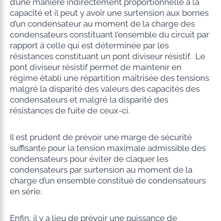
d’une manière indirectement proportionnelle à la
capacité et il peut y avoir une surtension aux bornes
d’un condensateur au moment de la charge des
condensateurs constituant l’ensemble du circuit par
rapport à celle qui est déterminée par les
résistances constituant un pont diviseur résistif. Le
pont diviseur résistif permet de maintenir en
régime établi une répartition maîtrisée des tensions
malgré la disparité des valeurs des capacités des
condensateurs et malgré la disparité des
résistances de fuite de ceux-ci.
Il est prudent de prévoir une marge de sécurité
suffisante pour la tension maximale admissible des
condensateurs pour éviter de claquer les
condensateurs par surtension au moment de la
charge d’un ensemble constitué de condensateurs
en série.
Enfin, il y a lieu de prévoir une puissance de