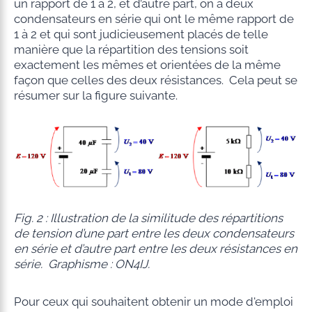
un rapport de 1 à 2, et d’autre part, on a deux
condensateurs en série qui ont le même rapport de
1 à 2 et qui sont judicieusement placés de telle
manière que la répartition des tensions soit
exactement les mêmes et orientées de la même
façon que celles des deux résistances. Cela peut se
résumer sur la figure suivante.
Fig. 2 : Illustration de la similitude des répartitions
de tension d’une part entre les deux condensateurs
en série et d’autre part entre les deux résistances en
série. Graphisme : ON4IJ.
Pour ceux qui souhaitent obtenir un mode d'emploi