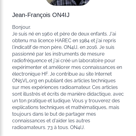
Jean-François ON4IJ
Bonjour.
Je suis né en 1960 et père de deux enfants. J'ai
obtenu ma licence HAREC en 1984 et j'ai repris
l'indicatif de mon père, ON4IJ, en 2016. Je suis
passionné par les instruments de mesure
radiofréquence et j'ai créé un laboratoire pour
expérimenter et améliorer mes connaissances en
électronique HF. Je contribue au site Internet
ON5VL.org en publiant des articles techniques
sur mes expériences radioamateur. Ces articles
sont illustrés et écrits de manière didactique, avec
un ton pratique et ludique. Vous y trouverez des
explications techniques et mathématiques, mais
toujours dans le but de partager mes
connaissances et d'aider les autres
radioamateurs. 73 à tous. ON4IJ.