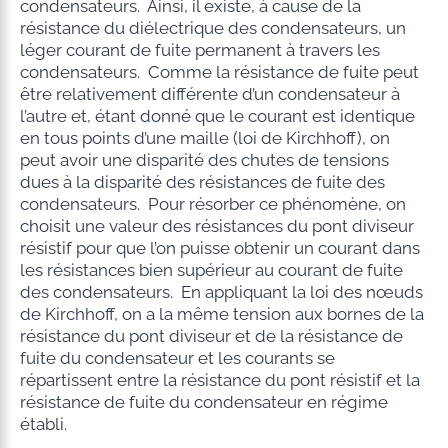
condensateurs. Ainsi, il existe, à cause de la
résistance du diélectrique des condensateurs, un
léger courant de fuite permanent à travers les
condensateurs. Comme la résistance de fuite peut
être relativement différente d’un condensateur à
l’autre et, étant donné que le courant est identique
en tous points d’une maille (loi de Kirchhoff), on
peut avoir une disparité des chutes de tensions
dues à la disparité des résistances de fuite des
condensateurs. Pour résorber ce phénomène, on
choisit une valeur des résistances du pont diviseur
résistif pour que l’on puisse obtenir un courant dans
les résistances bien supérieur au courant de fuite
des condensateurs. En appliquant la loi des nœuds
de Kirchhoff, on a la même tension aux bornes de la
résistance du pont diviseur et de la résistance de
fuite du condensateur et les courants se
répartissent entre la résistance du pont résistif et la
résistance de fuite du condensateur en régime
établi.