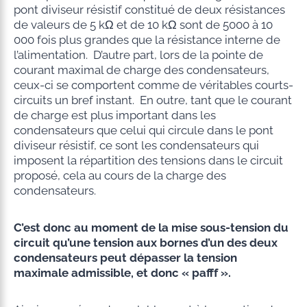
pont diviseur résistif constitué de deux résistances
de valeurs de 5 kΩ et de 10 kΩ sont de 5000 à 10
000 fois plus grandes que la résistance interne de
l’alimentation. D’autre part, lors de la pointe de
courant maximal de charge des condensateurs,
ceux-ci se comportent comme de véritables courts-
circuits un bref instant. En outre, tant que le courant
de charge est plus important dans les
condensateurs que celui qui circule dans le pont
diviseur résistif, ce sont les condensateurs qui
imposent la répartition des tensions dans le circuit
proposé, cela au cours de la charge des
condensateurs.
C’est donc au moment de la mise sous-tension du
circuit qu’une tension aux bornes d’un des deux
condensateurs peut dépasser la tension
maximale admissible, et donc « pafff ».