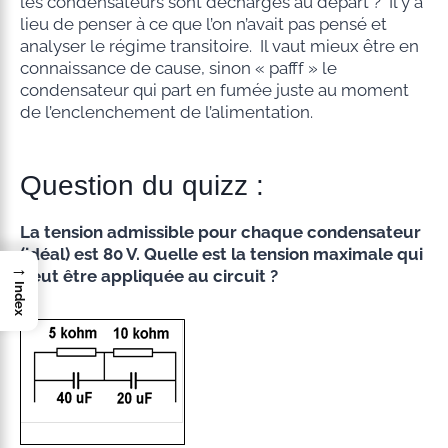
les condensateurs sont déchargés au départ ? Il y a
lieu de penser à ce que l’on n’avait pas pensé et
analyser le régime transitoire. Il vaut mieux être en
connaissance de cause, sinon « pafff » le
condensateur qui part en fumée juste au moment
de l’enclenchement de l’alimentation.
Question du quizz :
La tension admissible pour chaque condensateur
(idéal) est 80 V. Quelle est la tension maximale qui
→
peut être appliquée au circuit ?
Index